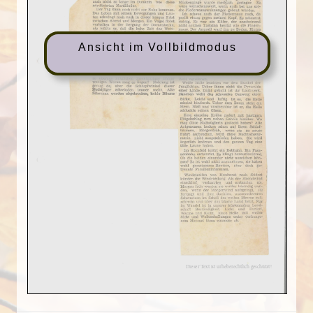
Ansicht im Vollbildmodus