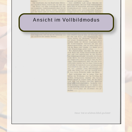
Ansicht im Vollbildmodus