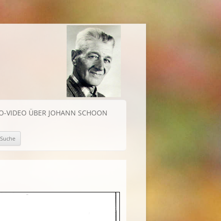
IO-VIDEO ÜBER JOHANN SCHOON