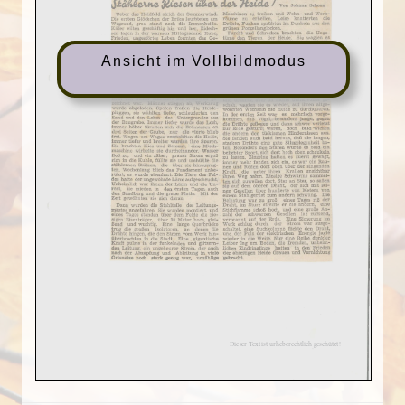
Ansicht im Vollbildmodus