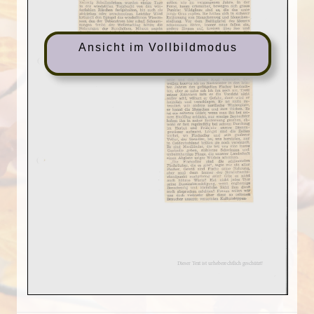
Ansicht im Vollbildmodus