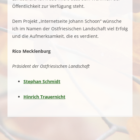
Öffentlichkeit zur Verfügung steht.
Dem Projekt „Internetseite Johann Schoon“ wünsche
ich im Namen der Ostfriesischen Landschaft viel Erfolg
und die Aufmerksamkeit, die es verdient.
Rico Mecklenburg
Präsident der Ostfriesischen Landschaft
Stephan Schmidt
Hinrich Trauernicht