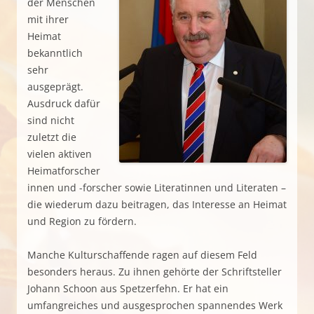
der Menschen
mit ihrer
Heimat
bekanntlich
sehr
ausgeprägt.
Ausdruck dafür
sind nicht
zuletzt die
vielen aktiven
Heimatforscher
innen und -forscher sowie Literatinnen und Literaten –
die wiederum dazu beitragen, das Interesse an Heimat
und Region zu fördern.
Manche Kulturschaffende ragen auf diesem Feld
besonders heraus. Zu ihnen gehörte der Schriftsteller
Johann Schoon aus Spetzerfehn. Er hat ein
umfangreiches und ausgesprochen spannendes Werk